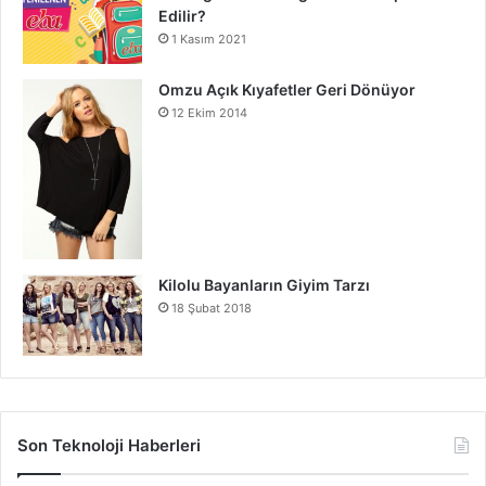
Edilir?
1 Kasım 2021
Omzu Açık Kıyafetler Geri Dönüyor
12 Ekim 2014
Kilolu Bayanların Giyim Tarzı
18 Şubat 2018
Son Teknoloji Haberleri