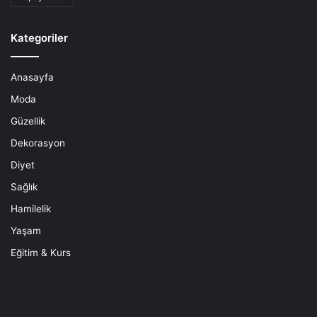
Kategoriler
Anasayfa
Moda
Güzellik
Dekorasyon
Diyet
Sağlık
Hamilelik
Yaşam
Eğitim & Kurs