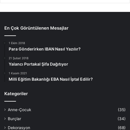
En Çok Görüntülenen Mesajlar
1 Ekim 2018
Para Gönderirken IBAN Nasıl Yazılır?
21 Şubat 2018
Yalancı Portakal Şifa Dağıtıyor
1 Kasım 2021
Milli Eğitim Bakanlığı EBA Nasıl İptal Edilir?
Kategoriler
Anne-Çocuk
(35)
Burçlar
(34)
Dekorasyon
(68)