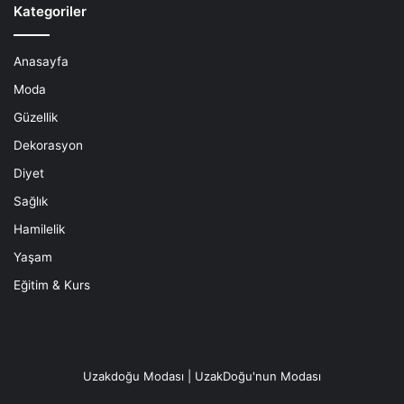
Kategoriler
Anasayfa
Moda
Güzellik
Dekorasyon
Diyet
Sağlık
Hamilelik
Yaşam
Eğitim & Kurs
Uzakdoğu Modası | UzakDoğu'nun Modası