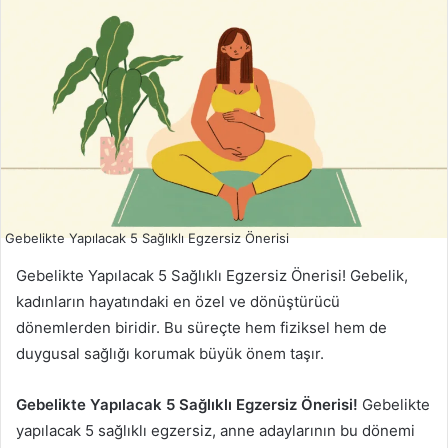
Gebelikte Yapılacak 5 Sağlıklı Egzersiz Önerisi
Gebelikte Yapılacak 5 Sağlıklı Egzersiz Önerisi! Gebelik,
kadınların hayatındaki en özel ve dönüştürücü
dönemlerden biridir. Bu süreçte hem fiziksel hem de
duygusal sağlığı korumak büyük önem taşır.
Gebelikte Yapılacak 5 Sağlıklı Egzersiz Önerisi!
Gebelikte
yapılacak 5 sağlıklı egzersiz, anne adaylarının bu dönemi