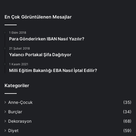
En Çok Görüntülenen Mesajlar
1 Ekim 2018
Para Gönderirken IBAN Nasıl Yazılır?
21 Şubat 2018
Yalancı Portakal Şifa Dağıtıyor
1 Kasım 2021
Milli Eğitim Bakanlığı EBA Nasıl İptal Edilir?
Kategoriler
Anne-Çocuk
(35)
Burçlar
(34)
Dekorasyon
(68)
Diyet
(59)