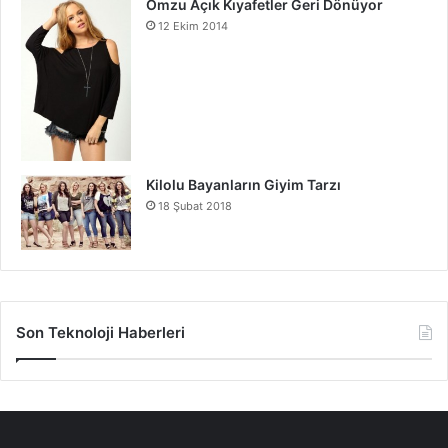
Omzu Açık Kıyafetler Geri Dönüyor
12 Ekim 2014
Kilolu Bayanların Giyim Tarzı
18 Şubat 2018
Son Teknoloji Haberleri