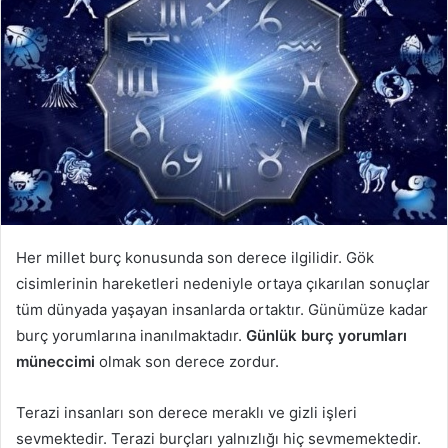
Her millet burç konusunda son derece ilgilidir. Gök
cisimlerinin hareketleri nedeniyle ortaya çıkarılan sonuçlar
tüm dünyada yaşayan insanlarda ortaktır. Günümüze kadar
burç yorumlarına inanılmaktadır.
Günlük burç yorumları
müneccimi
olmak son derece zordur.
Terazi insanları son derece meraklı ve gizli işleri
sevmektedir. Terazi burçları yalnızlığı hiç sevmemektedir.