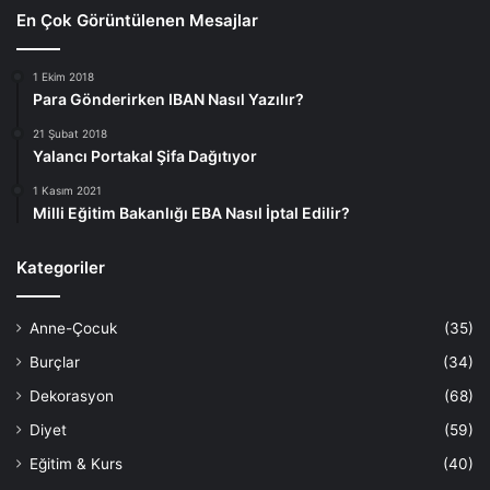
En Çok Görüntülenen Mesajlar
1 Ekim 2018
Para Gönderirken IBAN Nasıl Yazılır?
21 Şubat 2018
Yalancı Portakal Şifa Dağıtıyor
1 Kasım 2021
Milli Eğitim Bakanlığı EBA Nasıl İptal Edilir?
Kategoriler
Anne-Çocuk
(35)
Burçlar
(34)
Dekorasyon
(68)
Diyet
(59)
Eğitim & Kurs
(40)