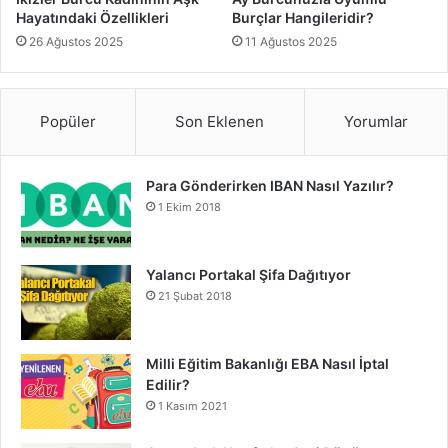
Hayatındaki Özellikleri
Burçlar Hangileridir?
26 Ağustos 2025
11 Ağustos 2025
Popüler
Son Eklenen
Yorumlar
Para Gönderirken IBAN Nasıl Yazılır?
1 Ekim 2018
Yalancı Portakal Şifa Dağıtıyor
21 Şubat 2018
Milli Eğitim Bakanlığı EBA Nasıl İptal
Edilir?
1 Kasım 2021