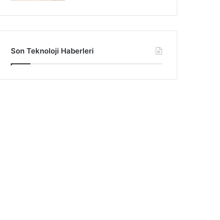
Son Teknoloji Haberleri