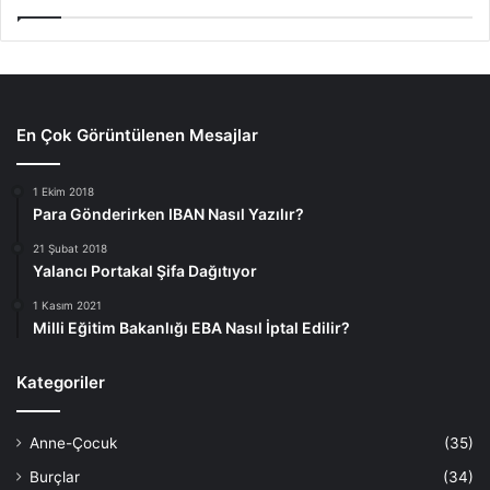
En Çok Görüntülenen Mesajlar
1 Ekim 2018
Para Gönderirken IBAN Nasıl Yazılır?
21 Şubat 2018
Yalancı Portakal Şifa Dağıtıyor
1 Kasım 2021
Milli Eğitim Bakanlığı EBA Nasıl İptal Edilir?
Kategoriler
Anne-Çocuk
(35)
Burçlar
(34)