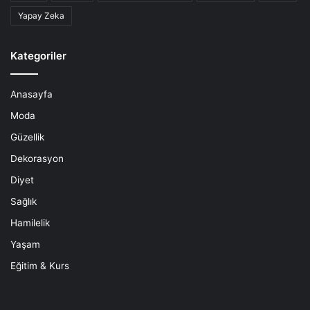
Yapay Zeka
Kategoriler
Anasayfa
Moda
Güzellik
Dekorasyon
Diyet
Sağlık
Hamilelik
Yaşam
Eğitim & Kurs