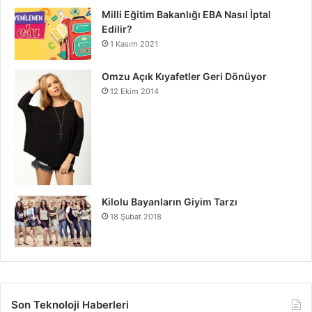
Milli Eğitim Bakanlığı EBA Nasıl İptal
Edilir?
1 Kasım 2021
Omzu Açık Kıyafetler Geri Dönüyor
12 Ekim 2014
Kilolu Bayanların Giyim Tarzı
18 Şubat 2018
Son Teknoloji Haberleri