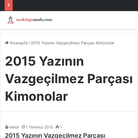
Anasayfa
/
2015 Yazının Vazgeçilmez Parçası Kimonolar
2015 Yazının
Vazgeçilmez Parçası
Kimonolar
editör
1 Temmuz 2015
1
2015 Yazının Vazgeçilmez Parçası