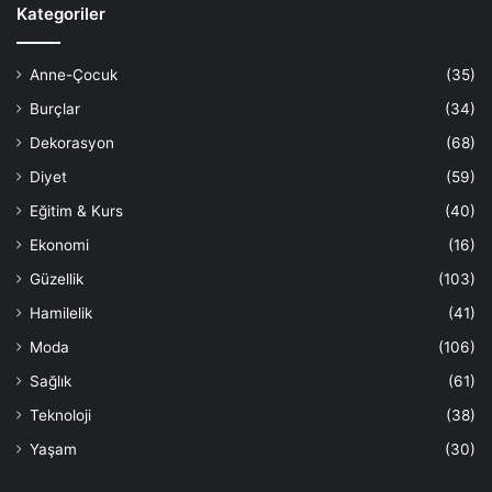
Kategoriler
Anne-Çocuk
(35)
Burçlar
(34)
Dekorasyon
(68)
Diyet
(59)
Eğitim & Kurs
(40)
Ekonomi
(16)
Güzellik
(103)
Hamilelik
(41)
Moda
(106)
Sağlık
(61)
Teknoloji
(38)
Yaşam
(30)