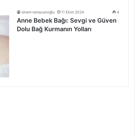
sinem ramazanoğlu
11 Ekim 2024
4
Anne Bebek Bağı: Sevgi ve Güven
Dolu Bağ Kurmanın Yolları