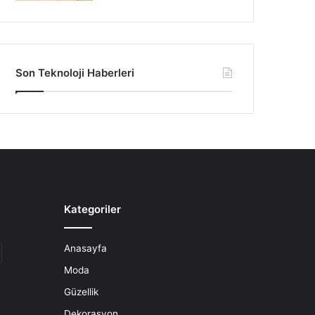
Son Teknoloji Haberleri
Kategoriler
Anasayfa
Moda
Güzellik
Dekorasyon