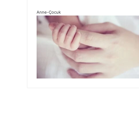
Anne-Çocuk