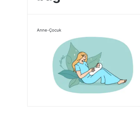
Anne-Çocuk