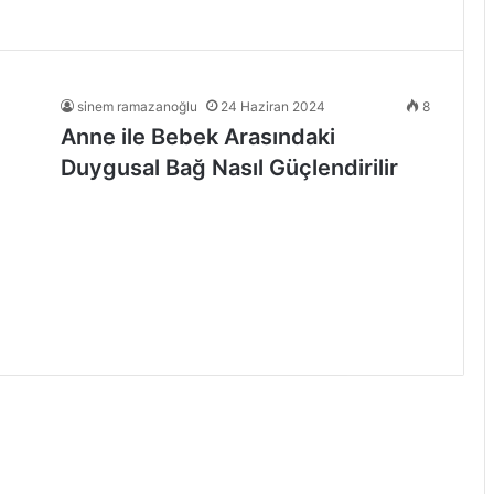
sinem ramazanoğlu
24 Haziran 2024
8
Anne ile Bebek Arasındaki
Duygusal Bağ Nasıl Güçlendirilir