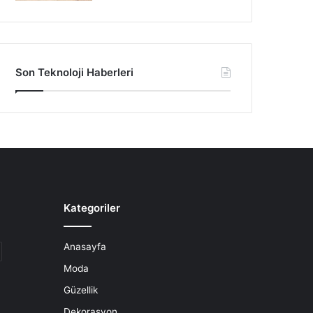
Son Teknoloji Haberleri
Kategoriler
Anasayfa
Moda
Güzellik
Dekorasyon