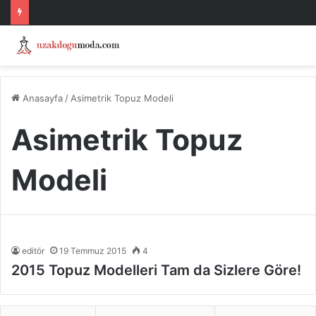
Anasayfa
/
Asimetrik Topuz Modeli
Asimetrik Topuz
Modeli
editör
19 Temmuz 2015
4
2015 Topuz Modelleri Tam da Sizlere Göre!