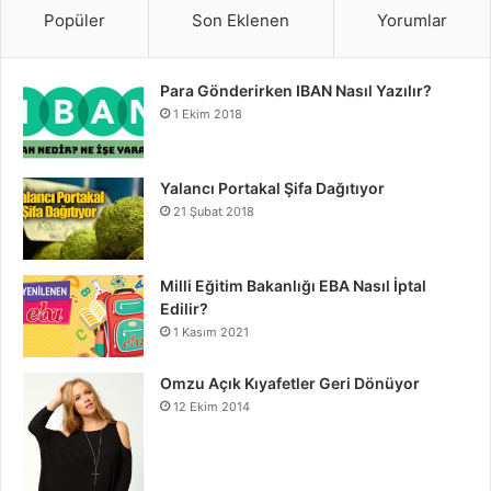
Popüler
Son Eklenen
Yorumlar
Para Gönderirken IBAN Nasıl Yazılır?
1 Ekim 2018
Yalancı Portakal Şifa Dağıtıyor
21 Şubat 2018
Milli Eğitim Bakanlığı EBA Nasıl İptal
Edilir?
1 Kasım 2021
Omzu Açık Kıyafetler Geri Dönüyor
12 Ekim 2014