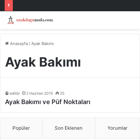
Anasayfa
/
Ayak Bakımı
Ayak Bakımı
editör
2 Haziran 2015
25
Ayak Bakımı ve Püf Noktaları
Popüler
Son Eklenen
Yorumlar