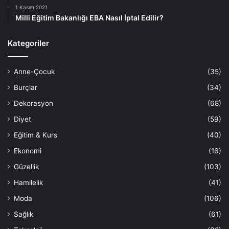
1 Kasım 2021
Milli Eğitim Bakanlığı EBA Nasıl İptal Edilir?
Kategoriler
Anne-Çocuk
(35)
Burçlar
(34)
Dekorasyon
(68)
Diyet
(59)
Eğitim & Kurs
(40)
Ekonomi
(16)
Güzellik
(103)
Hamilelik
(41)
Moda
(106)
Sağlık
(61)