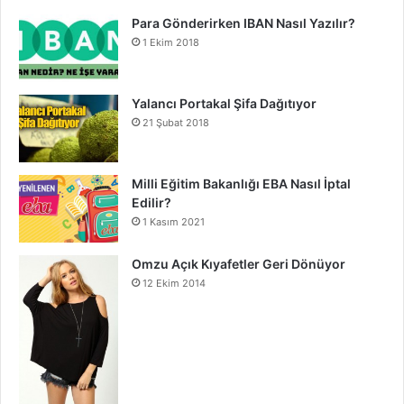
Para Gönderirken IBAN Nasıl Yazılır?
1 Ekim 2018
Yalancı Portakal Şifa Dağıtıyor
21 Şubat 2018
Milli Eğitim Bakanlığı EBA Nasıl İptal
Edilir?
1 Kasım 2021
Omzu Açık Kıyafetler Geri Dönüyor
12 Ekim 2014