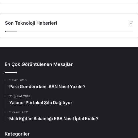
Son Teknoloji Haberleri
En Çok Görüntülenen Mesajlar
1 Ekim 2018
Para Gönderirken IBAN Nasıl Yazılır?
21 Şubat 2018
Yalancı Portakal Şifa Dağıtıyor
1 Kasım 2021
Milli Eğitim Bakanlığı EBA Nasıl İptal Edilir?
Kategoriler