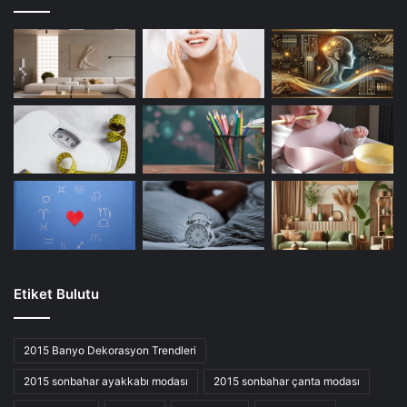
Etiket Bulutu
2015 Banyo Dekorasyon Trendleri
2015 sonbahar ayakkabı modası
2015 sonbahar çanta modası