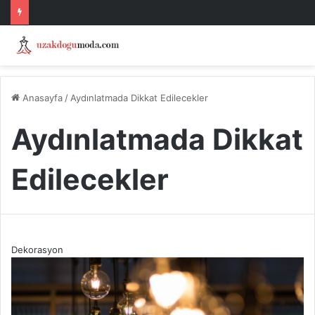
Anasayfa
/
Aydınlatmada Dikkat Edilecekler
Aydınlatmada Dikkat
Edilecekler
Dekorasyon