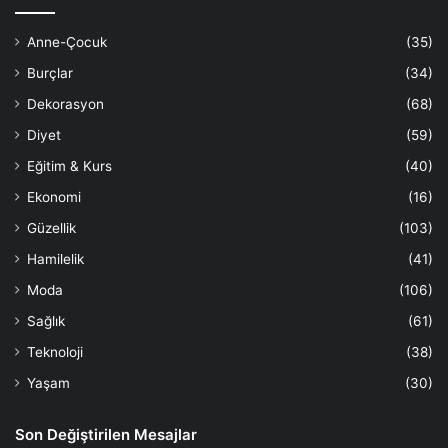
Anne-Çocuk
(35)
Burçlar
(34)
Dekorasyon
(68)
Diyet
(59)
Eğitim & Kurs
(40)
Ekonomi
(16)
Güzellik
(103)
Hamilelik
(41)
Moda
(106)
Sağlık
(61)
Teknoloji
(38)
Yaşam
(30)
Son Değiştirilen Mesajlar