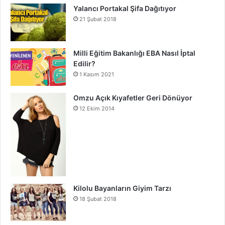
Yalancı Portakal Şifa Dağıtıyor
21 Şubat 2018
Milli Eğitim Bakanlığı EBA Nasıl İptal
Edilir?
1 Kasım 2021
Omzu Açık Kıyafetler Geri Dönüyor
12 Ekim 2014
Kilolu Bayanların Giyim Tarzı
18 Şubat 2018