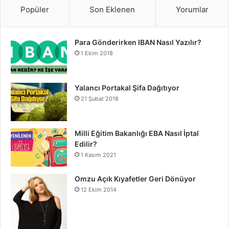
Popüler
Son Eklenen
Yorumlar
Para Gönderirken IBAN Nasıl Yazılır?
1 Ekim 2018
Yalancı Portakal Şifa Dağıtıyor
21 Şubat 2018
Milli Eğitim Bakanlığı EBA Nasıl İptal
Edilir?
1 Kasım 2021
Omzu Açık Kıyafetler Geri Dönüyor
12 Ekim 2014