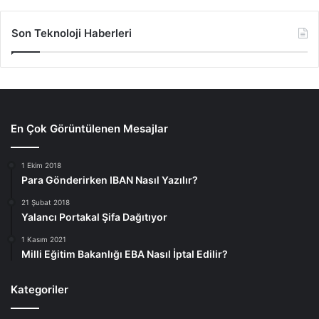
Son Teknoloji Haberleri
En Çok Görüntülenen Mesajlar
1 Ekim 2018
Para Gönderirken IBAN Nasıl Yazılır?
21 Şubat 2018
Yalancı Portakal Şifa Dağıtıyor
1 Kasım 2021
Milli Eğitim Bakanlığı EBA Nasıl İptal Edilir?
Kategoriler