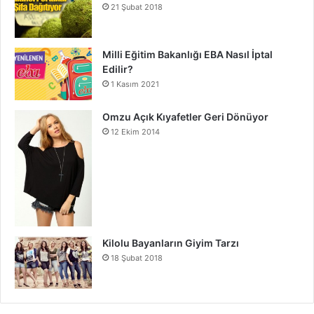
21 Şubat 2018
Milli Eğitim Bakanlığı EBA Nasıl İptal
Edilir?
1 Kasım 2021
Omzu Açık Kıyafetler Geri Dönüyor
12 Ekim 2014
Kilolu Bayanların Giyim Tarzı
18 Şubat 2018