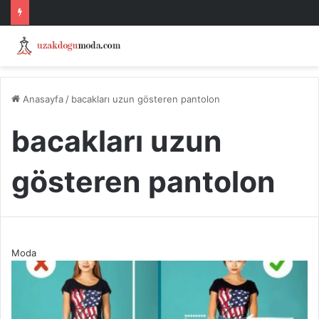
Anasayfa
/
bacakları uzun gösteren pantolon
bacakları uzun
gösteren pantolon
Moda