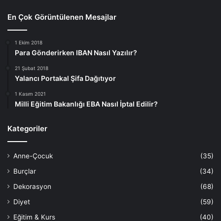
En Çok Görüntülenen Mesajlar
1 Ekim 2018
Para Gönderirken IBAN Nasıl Yazılır?
21 Şubat 2018
Yalancı Portakal Şifa Dağıtıyor
1 Kasım 2021
Milli Eğitim Bakanlığı EBA Nasıl İptal Edilir?
Kategoriler
Anne-Çocuk
(35)
Burçlar
(34)
Dekorasyon
(68)
Diyet
(59)
Eğitim & Kurs
(40)