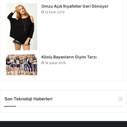
Omzu Açık Kıyafetler Geri Dönüyor
12 Ekim 2014
Kilolu Bayanların Giyim Tarzı
18 Şubat 2018
Son Teknoloji Haberleri