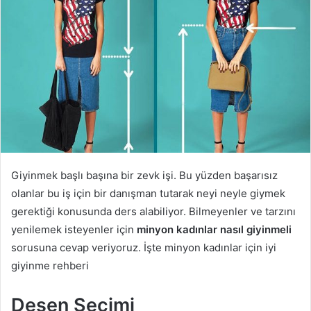
Giyinmek başlı başına bir zevk işi. Bu yüzden başarısız
olanlar bu iş için bir danışman tutarak neyi neyle giymek
gerektiği konusunda ders alabiliyor. Bilmeyenler ve tarzını
yenilemek isteyenler için
minyon kadınlar nasıl giyinmeli
sorusuna cevap veriyoruz. İşte minyon kadınlar için iyi
giyinme rehberi
Desen Seçimi