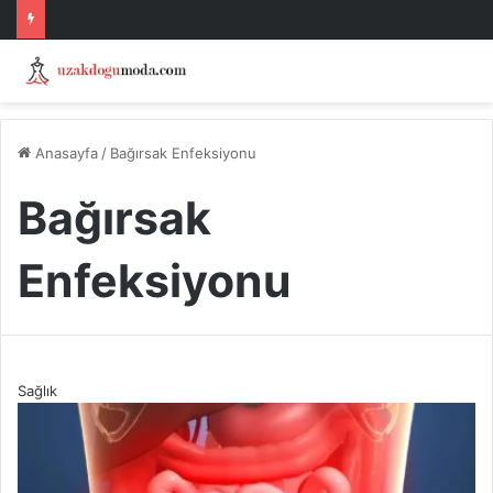
Anasayfa
/
Bağırsak Enfeksiyonu
Bağırsak
Enfeksiyonu
Sağlık