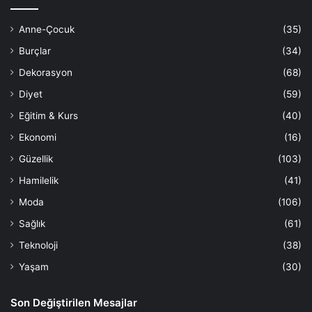
Anne-Çocuk
(35)
Burçlar
(34)
Dekorasyon
(68)
Diyet
(59)
Eğitim & Kurs
(40)
Ekonomi
(16)
Güzellik
(103)
Hamilelik
(41)
Moda
(106)
Sağlık
(61)
Teknoloji
(38)
Yaşam
(30)
Son Değiştirilen Mesajlar