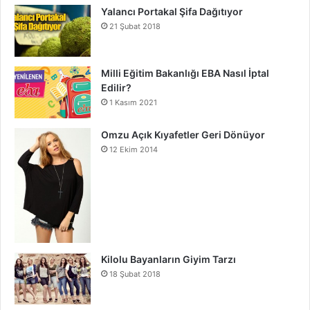
Yalancı Portakal Şifa Dağıtıyor
21 Şubat 2018
Milli Eğitim Bakanlığı EBA Nasıl İptal
Edilir?
1 Kasım 2021
Omzu Açık Kıyafetler Geri Dönüyor
12 Ekim 2014
Kilolu Bayanların Giyim Tarzı
18 Şubat 2018