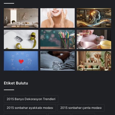
Etiket Bulutu
2015 Banyo Dekorasyon Trendleri
2015 sonbahar ayakkabı modası
2015 sonbahar çanta modası