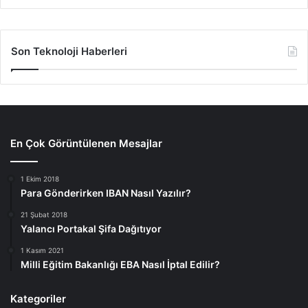
Son Teknoloji Haberleri
En Çok Görüntülenen Mesajlar
1 Ekim 2018
Para Gönderirken IBAN Nasıl Yazılır?
21 Şubat 2018
Yalancı Portakal Şifa Dağıtıyor
1 Kasım 2021
Milli Eğitim Bakanlığı EBA Nasıl İptal Edilir?
Kategoriler