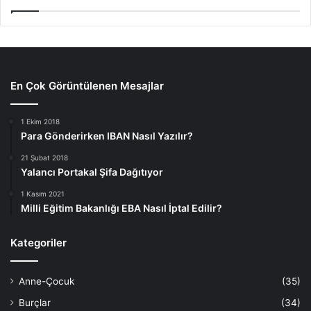
En Çok Görüntülenen Mesajlar
1 Ekim 2018
Para Gönderirken IBAN Nasıl Yazılır?
21 Şubat 2018
Yalancı Portakal Şifa Dağıtıyor
1 Kasım 2021
Milli Eğitim Bakanlığı EBA Nasıl İptal Edilir?
Kategoriler
Anne-Çocuk
(35)
Burçlar
(34)