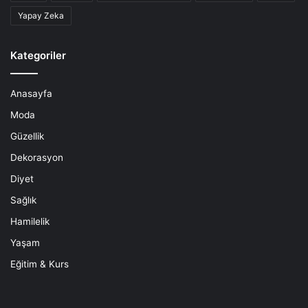
Yapay Zeka
Kategoriler
Anasayfa
Moda
Güzellik
Dekorasyon
Diyet
Sağlık
Hamilelik
Yaşam
Eğitim & Kurs