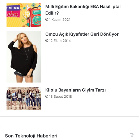
Milli Eğitim Bakanlığı EBA Nasıl İptal
Edilir?
1 Kasım 2021
Omzu Açık Kıyafetler Geri Dönüyor
12 Ekim 2014
Kilolu Bayanların Giyim Tarzı
18 Şubat 2018
Son Teknoloji Haberleri