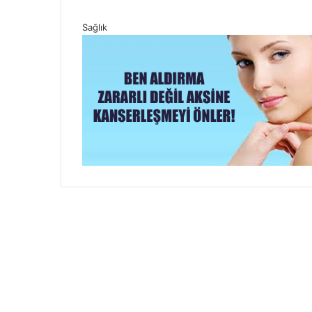
Sağlık