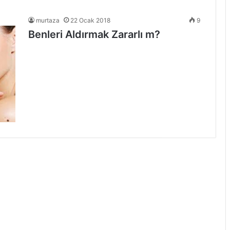
murtaza
22 Ocak 2018
9
Benleri Aldırmak Zararlı m?