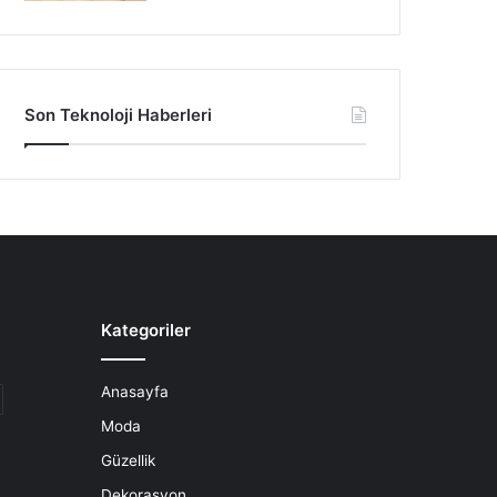
Son Teknoloji Haberleri
Kategoriler
Anasayfa
Moda
Güzellik
Dekorasyon