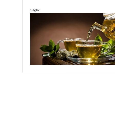
Sağlık