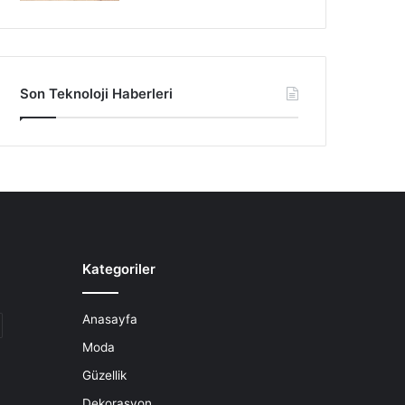
Son Teknoloji Haberleri
Kategoriler
Anasayfa
Moda
Güzellik
Dekorasyon