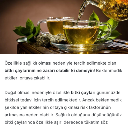
Özellikle sağlıklı olması nedeniyle tercih edilmekte olan
bitki çaylarının ne zararı olabilir ki demeyin
! Beklenmedik
etkileri ortaya çıkabilir.
Doğal olması nedeniyle özellikle
bitki çayları
günümüzde
bitkisel tedavi için tercih edilmektedir. Ancak beklenmedik
şekilde yan etkilerinin ortaya çıkması risk faktörünün
artmasına neden olabilir. Sağlıklı olduğunu düşündüğünüz
bitki çaylarında özellikle aşırı derecede tüketim söz