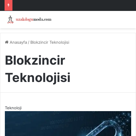
Anasayfa
/
Blokzincir Teknolojisi
Blokzincir
Teknolojisi
Teknoloji