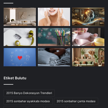
Etiket Bulutu
2015 Banyo Dekorasyon Trendleri
2015 sonbahar ayakkabı modası
2015 sonbahar çanta modası