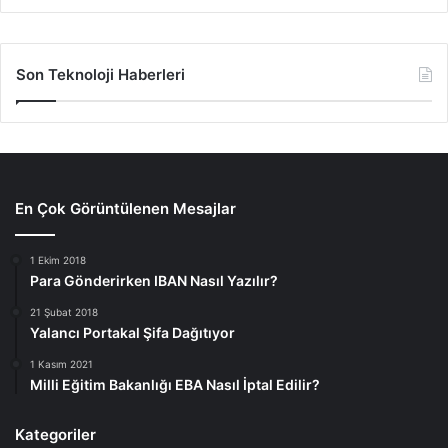
Son Teknoloji Haberleri
En Çok Görüntülenen Mesajlar
1 Ekim 2018
Para Gönderirken IBAN Nasıl Yazılır?
21 Şubat 2018
Yalancı Portakal Şifa Dağıtıyor
1 Kasım 2021
Milli Eğitim Bakanlığı EBA Nasıl İptal Edilir?
Kategoriler