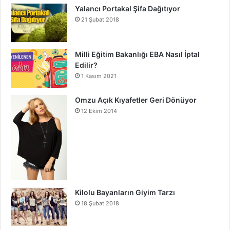
Yalancı Portakal Şifa Dağıtıyor
21 Şubat 2018
Milli Eğitim Bakanlığı EBA Nasıl İptal
Edilir?
1 Kasım 2021
Omzu Açık Kıyafetler Geri Dönüyor
12 Ekim 2014
Kilolu Bayanların Giyim Tarzı
18 Şubat 2018