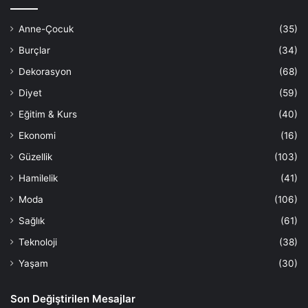
Anne-Çocuk
(35)
Burçlar
(34)
Dekorasyon
(68)
Diyet
(59)
Eğitim & Kurs
(40)
Ekonomi
(16)
Güzellik
(103)
Hamilelik
(41)
Moda
(106)
Sağlık
(61)
Teknoloji
(38)
Yaşam
(30)
Son Değiştirilen Mesajlar