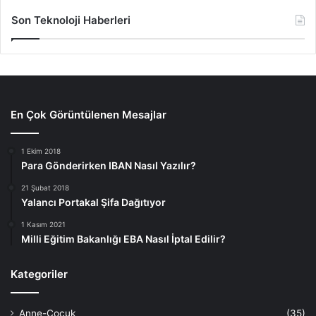
Son Teknoloji Haberleri
En Çok Görüntülenen Mesajlar
1 Ekim 2018
Para Gönderirken IBAN Nasıl Yazılır?
21 Şubat 2018
Yalancı Portakal Şifa Dağıtıyor
1 Kasım 2021
Milli Eğitim Bakanlığı EBA Nasıl İptal Edilir?
Kategoriler
Anne-Çocuk
(35)