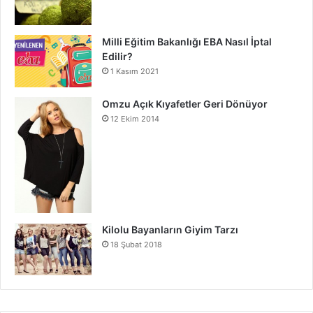
Milli Eğitim Bakanlığı EBA Nasıl İptal
Edilir?
1 Kasım 2021
Omzu Açık Kıyafetler Geri Dönüyor
12 Ekim 2014
Kilolu Bayanların Giyim Tarzı
18 Şubat 2018