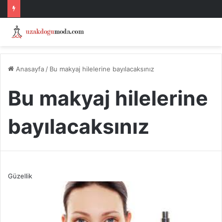
Anasayfa
/
Bu makyaj hilelerine bayılacaksınız
Bu makyaj hilelerine
bayılacaksınız
Güzellik