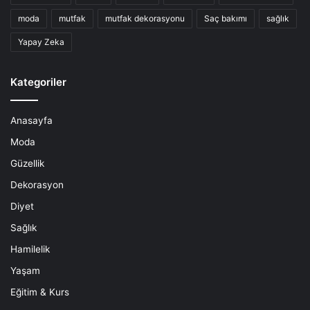
moda
mutfak
mutfak dekorasyonu
Saç bakımı
sağlık
Yapay Zeka
Kategoriler
Anasayfa
Moda
Güzellik
Dekorasyon
Diyet
Sağlık
Hamilelik
Yaşam
Eğitim & Kurs