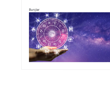
Burçlar