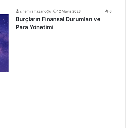
sinem ramazanoğlu
12 Mayıs 2023
6
Burçların Finansal Durumları ve
Para Yönetimi