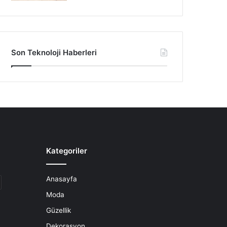
Son Teknoloji Haberleri
Kategoriler
Anasayfa
Moda
Güzellik
Dekorasyon