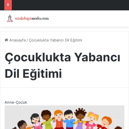
Anasayfa
/
Çocuklukta Yabancı Dil Eğitimi
Çocuklukta Yabancı
Dil Eğitimi
Anne-Çocuk