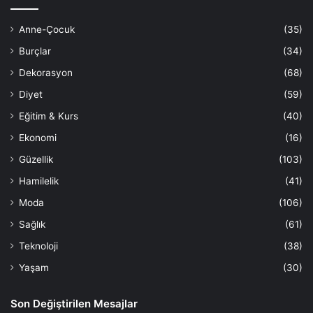
Anne-Çocuk
(35)
Burçlar
(34)
Dekorasyon
(68)
Diyet
(59)
Eğitim & Kurs
(40)
Ekonomi
(16)
Güzellik
(103)
Hamilelik
(41)
Moda
(106)
Sağlık
(61)
Teknoloji
(38)
Yaşam
(30)
Son Değiştirilen Mesajlar