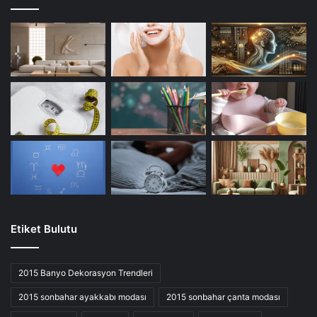
Etiket Bulutu
2015 Banyo Dekorasyon Trendleri
2015 sonbahar ayakkabı modası
2015 sonbahar çanta modası