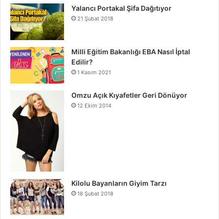
Yalancı Portakal Şifa Dağıtıyor
21 Şubat 2018
Milli Eğitim Bakanlığı EBA Nasıl İptal
Edilir?
1 Kasım 2021
Omzu Açık Kıyafetler Geri Dönüyor
12 Ekim 2014
Kilolu Bayanların Giyim Tarzı
18 Şubat 2018