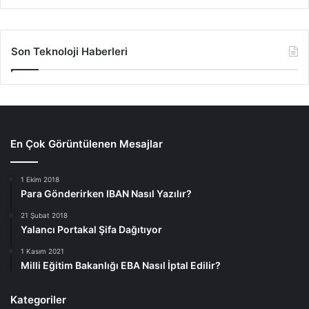
Son Teknoloji Haberleri
En Çok Görüntülenen Mesajlar
1 Ekim 2018
Para Gönderirken IBAN Nasıl Yazılır?
21 Şubat 2018
Yalancı Portakal Şifa Dağıtıyor
1 Kasım 2021
Milli Eğitim Bakanlığı EBA Nasıl İptal Edilir?
Kategoriler