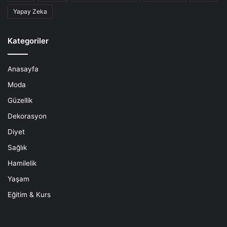
Yapay Zeka
Kategoriler
Anasayfa
Moda
Güzellik
Dekorasyon
Diyet
Sağlık
Hamilelik
Yaşam
Eğitim & Kurs