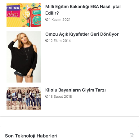
Milli Eğitim Bakanlığı EBA Nasıl İptal
Edilir?
1 Kasım 2021
Omzu Açık Kıyafetler Geri Dönüyor
12 Ekim 2014
Kilolu Bayanların Giyim Tarzı
18 Şubat 2018
Son Teknoloji Haberleri