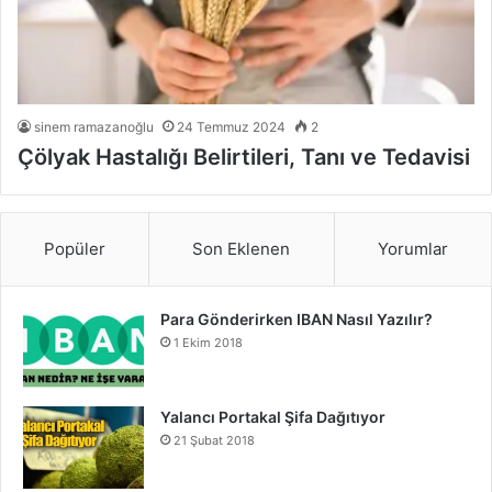
sinem ramazanoğlu
24 Temmuz 2024
2
Çölyak Hastalığı Belirtileri, Tanı ve Tedavisi
Popüler
Son Eklenen
Yorumlar
Para Gönderirken IBAN Nasıl Yazılır?
1 Ekim 2018
Yalancı Portakal Şifa Dağıtıyor
21 Şubat 2018