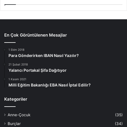
En Çok Görüntülenen Mesajlar
1 Ekim 2018
Para Gönderirken IBAN Nasıl Yazılır?
21 Şubat 2018
Yalancı Portakal Şifa Dağıtıyor
1 Kasım 2021
Milli Eğitim Bakanlığı EBA Nasıl İptal Edilir?
Kategoriler
Anne-Çocuk
(35)
Burçlar
(34)