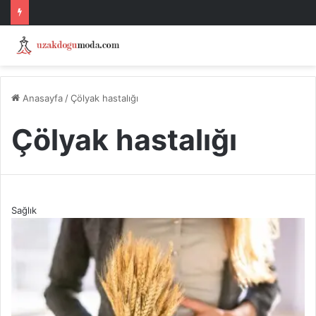
Anasayfa
/
Çölyak hastalığı
Çölyak hastalığı
Sağlık