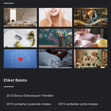
Etiket Bulutu
2015 Banyo Dekorasyon Trendleri
2015 sonbahar ayakkabı modası
2015 sonbahar çanta modası