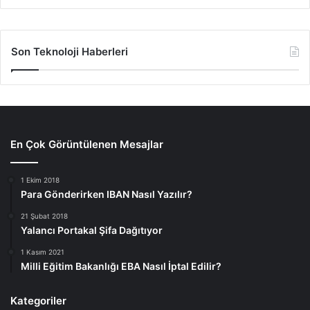
Son Teknoloji Haberleri
En Çok Görüntülenen Mesajlar
1 Ekim 2018
Para Gönderirken IBAN Nasıl Yazılır?
21 Şubat 2018
Yalancı Portakal Şifa Dağıtıyor
1 Kasım 2021
Milli Eğitim Bakanlığı EBA Nasıl İptal Edilir?
Kategoriler