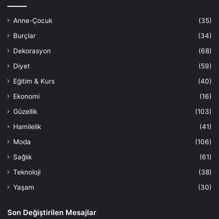
Anne-Çocuk
(35)
Burçlar
(34)
Dekorasyon
(68)
Diyet
(59)
Eğitim & Kurs
(40)
Ekonomi
(16)
Güzellik
(103)
Hamilelik
(41)
Moda
(106)
Sağlık
(61)
Teknoloji
(38)
Yaşam
(30)
Son Değiştirilen Mesajlar