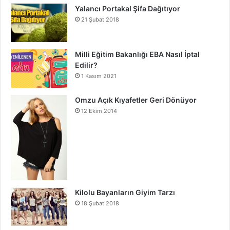
Yalancı Portakal Şifa Dağıtıyor
21 Şubat 2018
Milli Eğitim Bakanlığı EBA Nasıl İptal
Edilir?
1 Kasım 2021
Omzu Açık Kıyafetler Geri Dönüyor
12 Ekim 2014
Kilolu Bayanların Giyim Tarzı
18 Şubat 2018