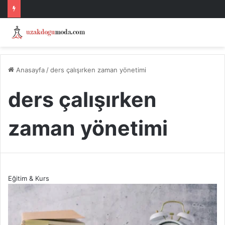
Anasayfa
/
ders çalışırken zaman yönetimi
ders çalışırken
zaman yönetimi
Eğitim & Kurs