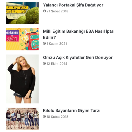
Yalancı Portakal Şifa Dağıtıyor
21 Şubat 2018
Milli Eğitim Bakanlığı EBA Nasıl İptal
Edilir?
1 Kasım 2021
Omzu Açık Kıyafetler Geri Dönüyor
12 Ekim 2014
Kilolu Bayanların Giyim Tarzı
18 Şubat 2018