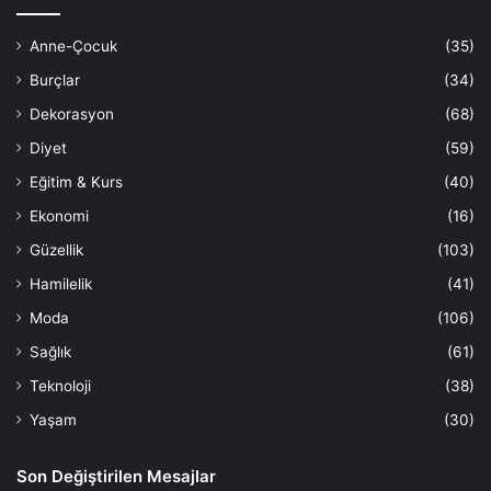
Anne-Çocuk
(35)
Burçlar
(34)
Dekorasyon
(68)
Diyet
(59)
Eğitim & Kurs
(40)
Ekonomi
(16)
Güzellik
(103)
Hamilelik
(41)
Moda
(106)
Sağlık
(61)
Teknoloji
(38)
Yaşam
(30)
Son Değiştirilen Mesajlar