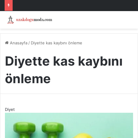
Anasayfa
/
Diyette kas kaybını önleme
Diyette kas kaybını
önleme
Diyet