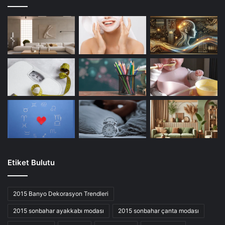
Etiket Bulutu
2015 Banyo Dekorasyon Trendleri
2015 sonbahar ayakkabı modası
2015 sonbahar çanta modası