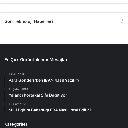
Son Teknoloji Haberleri
En Çok Görüntülenen Mesajlar
1 Ekim 2018
Para Gönderirken IBAN Nasıl Yazılır?
21 Şubat 2018
Yalancı Portakal Şifa Dağıtıyor
1 Kasım 2021
Milli Eğitim Bakanlığı EBA Nasıl İptal Edilir?
Kategoriler