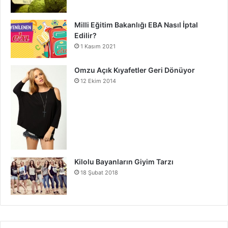
Milli Eğitim Bakanlığı EBA Nasıl İptal
Edilir?
1 Kasım 2021
Omzu Açık Kıyafetler Geri Dönüyor
12 Ekim 2014
Kilolu Bayanların Giyim Tarzı
18 Şubat 2018