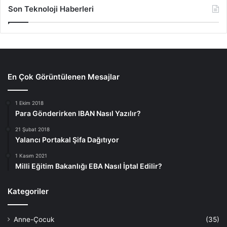
Son Teknoloji Haberleri
En Çok Görüntülenen Mesajlar
1 Ekim 2018
Para Gönderirken IBAN Nasıl Yazılır?
21 Şubat 2018
Yalancı Portakal Şifa Dağıtıyor
1 Kasım 2021
Milli Eğitim Bakanlığı EBA Nasıl İptal Edilir?
Kategoriler
Anne-Çocuk
(35)