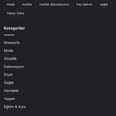
moda
mutfak
mutfak dekorasyonu
Saç bakımı
sağlık
Yapay Zeka
Kategoriler
Anasayfa
Moda
Güzellik
Dekorasyon
Diyet
Sağlık
Hamilelik
Yaşam
Eğitim & Kurs