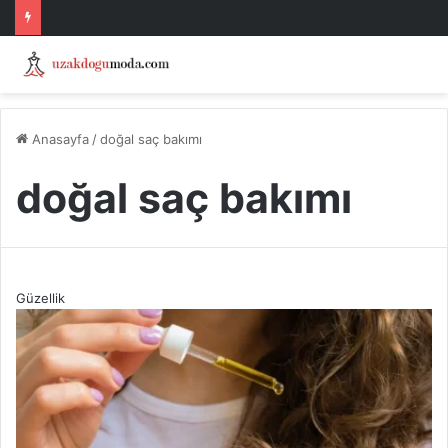
Anasayfa
/
doğal saç bakımı
doğal saç bakımı
Güzellik