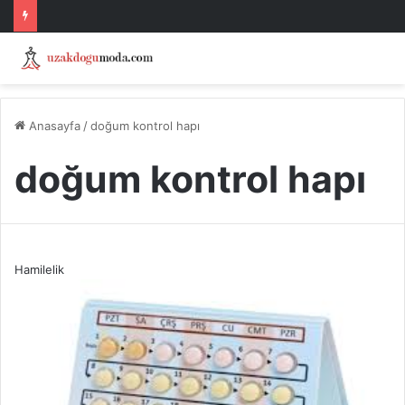
Anasayfa
/
doğum kontrol hapı
doğum kontrol hapı
Hamilelik