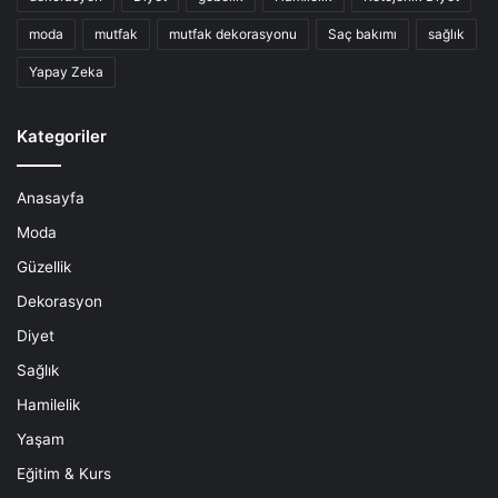
moda
mutfak
mutfak dekorasyonu
Saç bakımı
sağlık
Yapay Zeka
Kategoriler
Anasayfa
Moda
Güzellik
Dekorasyon
Diyet
Sağlık
Hamilelik
Yaşam
Eğitim & Kurs