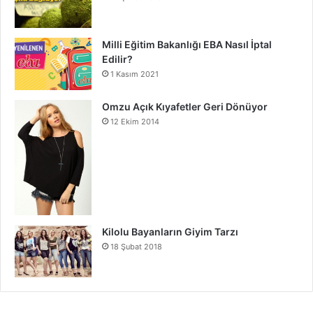
Milli Eğitim Bakanlığı EBA Nasıl İptal
Edilir?
1 Kasım 2021
Omzu Açık Kıyafetler Geri Dönüyor
12 Ekim 2014
Kilolu Bayanların Giyim Tarzı
18 Şubat 2018