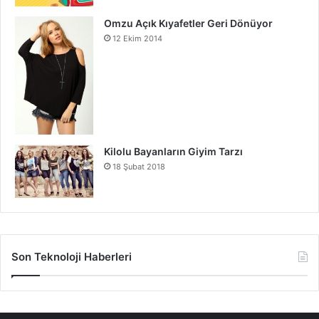
Omzu Açık Kıyafetler Geri Dönüyor
12 Ekim 2014
Kilolu Bayanların Giyim Tarzı
18 Şubat 2018
Son Teknoloji Haberleri