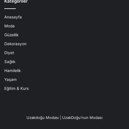
Kategoriler
Anasayfa
Moda
Güzellik
Dekorasyon
Diyet
Sağlık
Hamilelik
Yaşam
Eğitim & Kurs
Uzakdoğu Modası | UzakDoğu'nun Modası