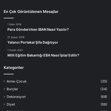
En Çok Görüntülenen Mesajlar
1 Ekim 2018
Para Gönderirken IBAN Nasıl Yazılır?
21 Şubat 2018
Yalancı Portakal Şifa Dağıtıyor
1 Kasım 2021
Milli Eğitim Bakanlığı EBA Nasıl İptal Edilir?
Kategoriler
Anne-Çocuk
(35)
Burçlar
(34)
Dekorasyon
(68)
Diyet
(59)