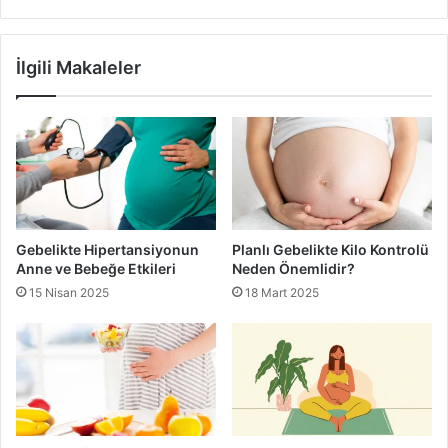
Doğum kontrol hapları
İlgili Makaleler
Gebelikte Hipertansiyonun
Planlı Gebelikte Kilo Kontrolü
Anne ve Bebeğe Etkileri
Neden Önemlidir?
15 Nisan 2025
18 Mart 2025