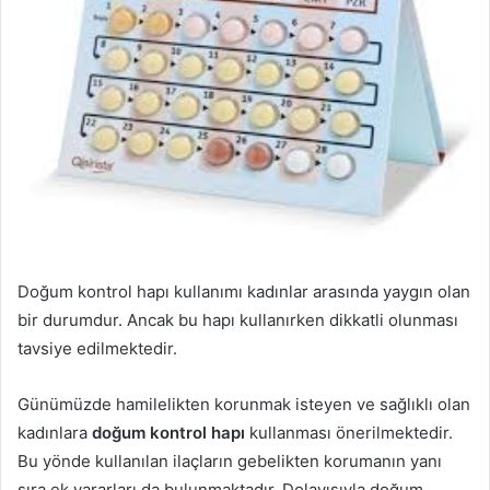
Doğum kontrol hapı kullanımı kadınlar arasında yaygın olan
bir durumdur. Ancak bu hapı kullanırken dikkatli olunması
tavsiye edilmektedir.
Günümüzde hamilelikten korunmak isteyen ve sağlıklı olan
kadınlara
doğum kontrol hapı
kullanması önerilmektedir.
Bu yönde kullanılan ilaçların gebelikten korumanın yanı
sıra ek yararları da bulunmaktadır. Dolayısıyla doğum