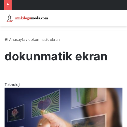
Anasayfa
/
dokunmatik ekran
dokunmatik ekran
Teknoloji