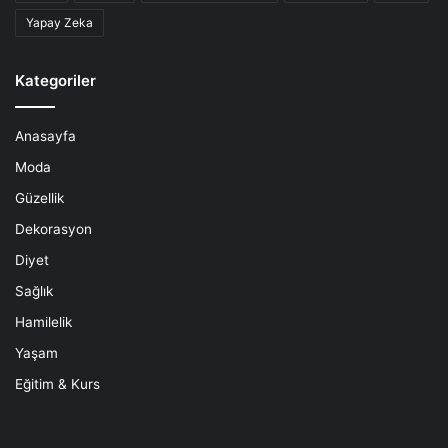
Yapay Zeka
Kategoriler
Anasayfa
Moda
Güzellik
Dekorasyon
Diyet
Sağlık
Hamilelik
Yaşam
Eğitim & Kurs