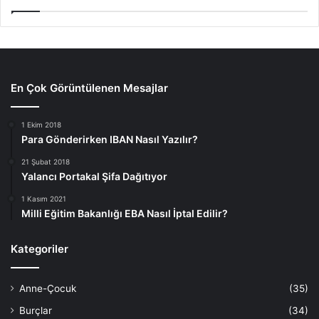
En Çok Görüntülenen Mesajlar
1 Ekim 2018
Para Gönderirken IBAN Nasıl Yazılır?
21 Şubat 2018
Yalancı Portakal Şifa Dağıtıyor
1 Kasım 2021
Milli Eğitim Bakanlığı EBA Nasıl İptal Edilir?
Kategoriler
Anne-Çocuk
(35)
Burçlar
(34)