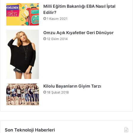
Milli Eğitim Bakanlığı EBA Nasıl İptal
Edilir?
1 Kasım 2021
Omzu Açık Kıyafetler Geri Dönüyor
12 Ekim 2014
Kilolu Bayanların Giyim Tarzı
18 Şubat 2018
Son Teknoloji Haberleri