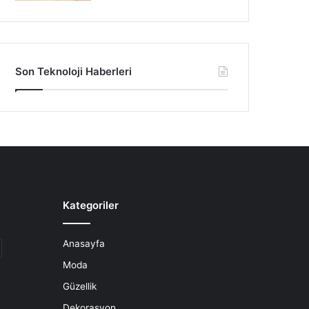
Son Teknoloji Haberleri
Kategoriler
Anasayfa
Moda
Güzellik
Dekorasyon