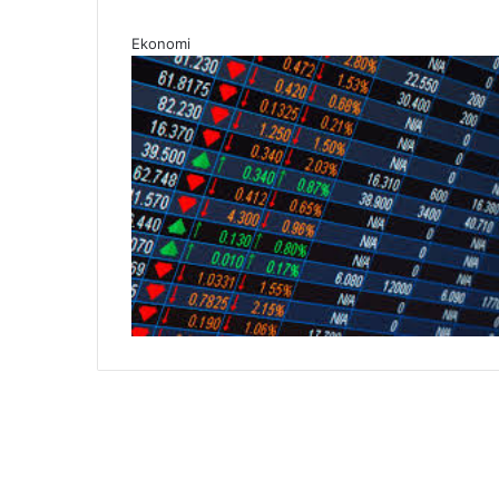
Ekonomi