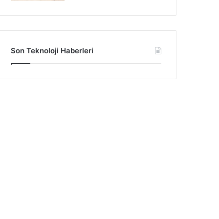
Son Teknoloji Haberleri