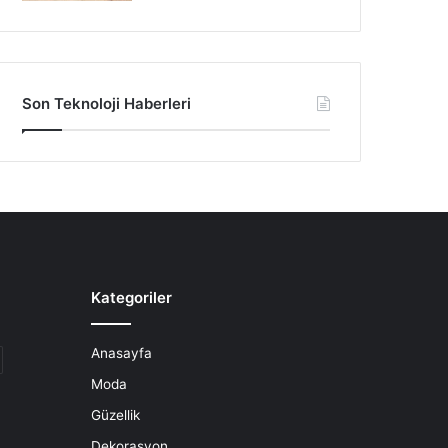
Son Teknoloji Haberleri
Kategoriler
Anasayfa
Moda
Güzellik
Dekorasyon