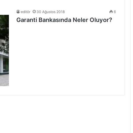
editör
30 Ağustos 2018
6
Garanti Bankasında Neler Oluyor?