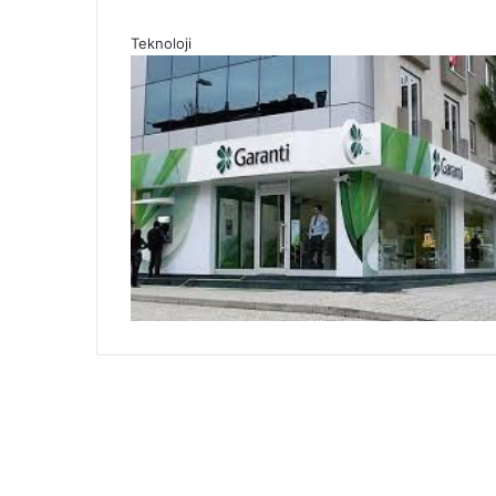
Teknoloji