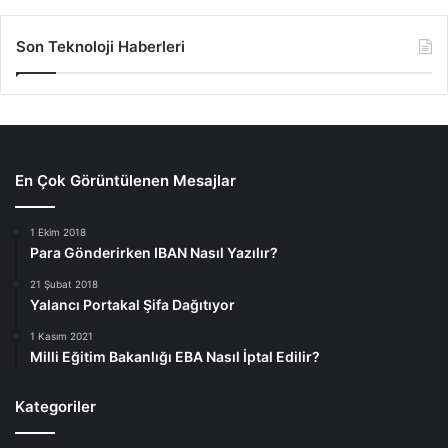
Son Teknoloji Haberleri
En Çok Görüntülenen Mesajlar
1 Ekim 2018
Para Gönderirken IBAN Nasıl Yazılır?
21 Şubat 2018
Yalancı Portakal Şifa Dağıtıyor
1 Kasım 2021
Milli Eğitim Bakanlığı EBA Nasıl İptal Edilir?
Kategoriler