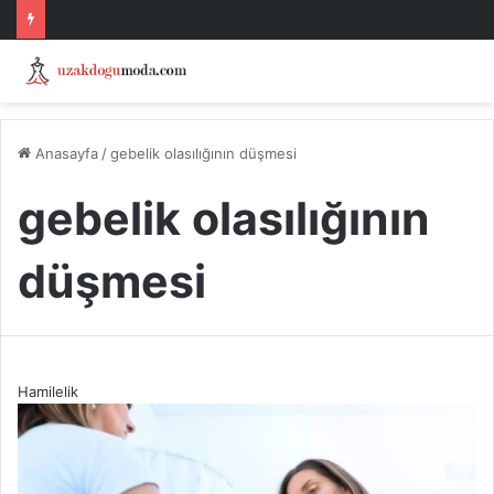
Anasayfa
/
gebelik olasılığının düşmesi
gebelik olasılığının
düşmesi
Hamilelik