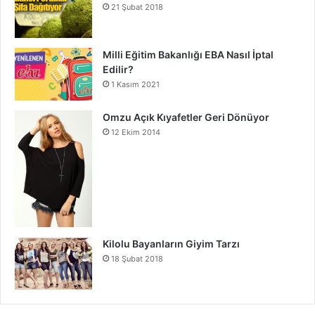
21 Şubat 2018
Milli Eğitim Bakanlığı EBA Nasıl İptal
Edilir?
1 Kasım 2021
Omzu Açık Kıyafetler Geri Dönüyor
12 Ekim 2014
Kilolu Bayanların Giyim Tarzı
18 Şubat 2018