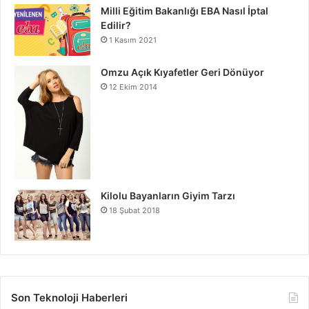
Milli Eğitim Bakanlığı EBA Nasıl İptal
Edilir?
1 Kasım 2021
Omzu Açık Kıyafetler Geri Dönüyor
12 Ekim 2014
Kilolu Bayanların Giyim Tarzı
18 Şubat 2018
Son Teknoloji Haberleri