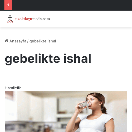
Anasayfa
/
gebelikte ishal
gebelikte ishal
Hamilelik