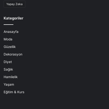
Yapay Zeka
Kategoriler
Anasayfa
Moda
Güzellik
Dekorasyon
Diyet
Sağlık
Hamilelik
Yaşam
Eğitim & Kurs