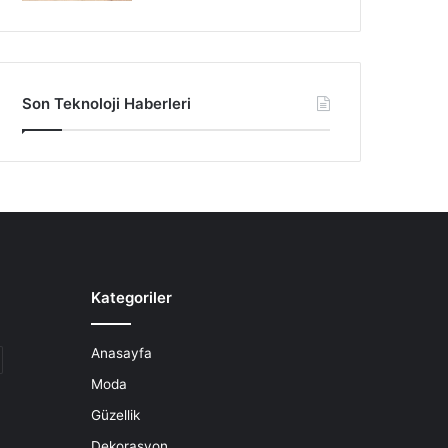
Son Teknoloji Haberleri
Kategoriler
Anasayfa
Moda
Güzellik
Dekorasyon