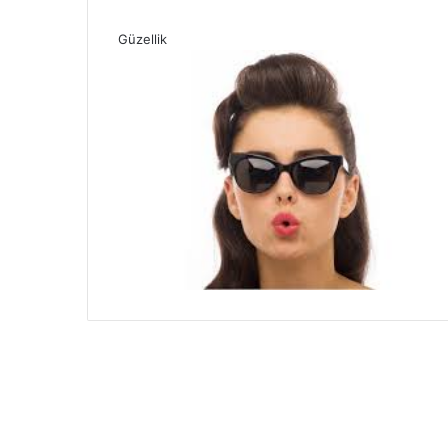
Güzellik