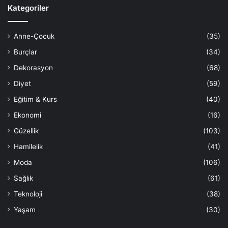
Kategoriler
Anne-Çocuk
(35)
Burçlar
(34)
Dekorasyon
(68)
Diyet
(59)
Eğitim & Kurs
(40)
Ekonomi
(16)
Güzellik
(103)
Hamilelik
(41)
Moda
(106)
Sağlık
(61)
Teknoloji
(38)
Yaşam
(30)