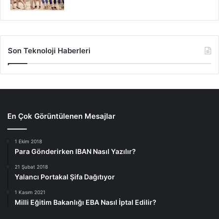
Son Teknoloji Haberleri
En Çok Görüntülenen Mesajlar
1 Ekim 2018
Para Gönderirken IBAN Nasıl Yazılır?
21 Şubat 2018
Yalancı Portakal Şifa Dağıtıyor
1 Kasım 2021
Milli Eğitim Bakanlığı EBA Nasıl İptal Edilir?