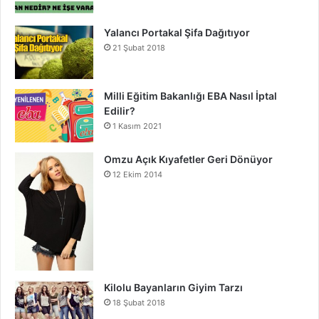
Yalancı Portakal Şifa Dağıtıyor
21 Şubat 2018
Milli Eğitim Bakanlığı EBA Nasıl İptal
Edilir?
1 Kasım 2021
Omzu Açık Kıyafetler Geri Dönüyor
12 Ekim 2014
Kilolu Bayanların Giyim Tarzı
18 Şubat 2018