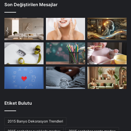
Son Değiştirilen Mesajlar
Etiket Bulutu
2015 Banyo Dekorasyon Trendleri