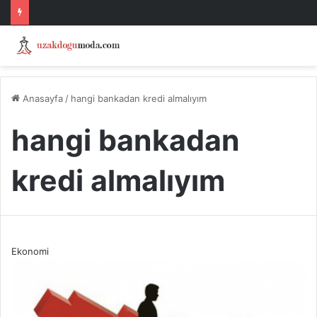
Anasayfa
/
hangi bankadan kredi almalıyım
hangi bankadan
kredi almalıyım
Ekonomi