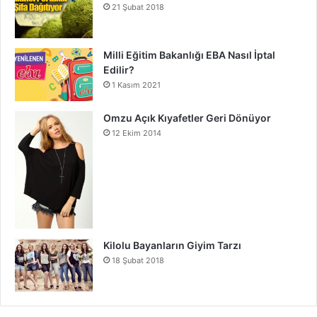
21 Şubat 2018
Milli Eğitim Bakanlığı EBA Nasıl İptal
Edilir?
1 Kasım 2021
Omzu Açık Kıyafetler Geri Dönüyor
12 Ekim 2014
Kilolu Bayanların Giyim Tarzı
18 Şubat 2018