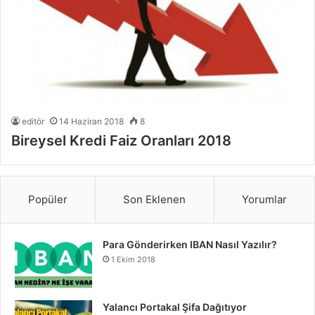
editör
14 Haziran 2018
8
Bireysel Kredi Faiz Oranları 2018
Popüler
Son Eklenen
Yorumlar
Para Gönderirken IBAN Nasıl Yazılır?
1 Ekim 2018
Yalancı Portakal Şifa Dağıtıyor