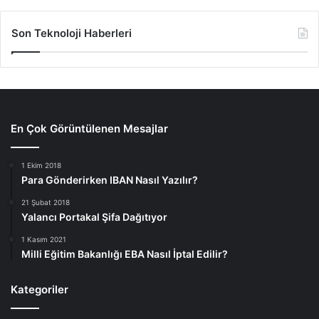
Son Teknoloji Haberleri
En Çok Görüntülenen Mesajlar
1 Ekim 2018
Para Gönderirken IBAN Nasıl Yazılır?
21 Şubat 2018
Yalancı Portakal Şifa Dağıtıyor
1 Kasım 2021
Milli Eğitim Bakanlığı EBA Nasıl İptal Edilir?
Kategoriler