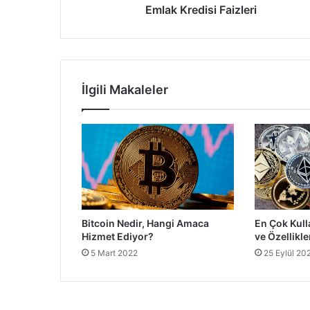
Emlak Kredisi Faizleri
İlgili Makaleler
Bitcoin Nedir, Hangi Amaca
En Çok Kull
Hizmet Ediyor?
ve Özellikle
5 Mart 2022
25 Eylül 20