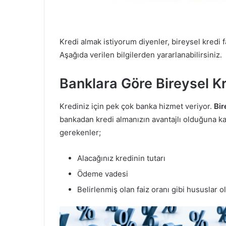
Kredi almak istiyorum diyenler, bireysel kredi f
Aşağıda verilen bilgilerden yararlanabilirsiniz.
Banklara Göre Bireysel Kr
Krediniz için pek çok banka hizmet veriyor.
Bir
bankadan kredi almanızın avantajlı olduğuna kar
gerekenler;
Alacağınız kredinin tutarı
Ödeme vadesi
Belirlenmiş olan faiz oranı gibi hususlar ol