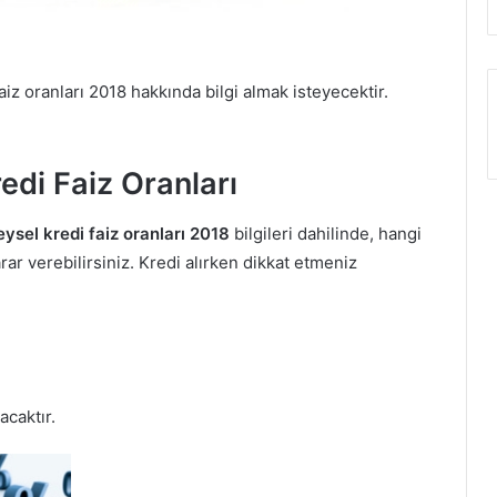
aiz oranları 2018 hakkında bilgi almak isteyecektir.
edi Faiz Oranları
eysel kredi faiz oranları 2018
bilgileri dahilinde, hangi
ar verebilirsiniz. Kredi alırken dikkat etmeniz
acaktır.