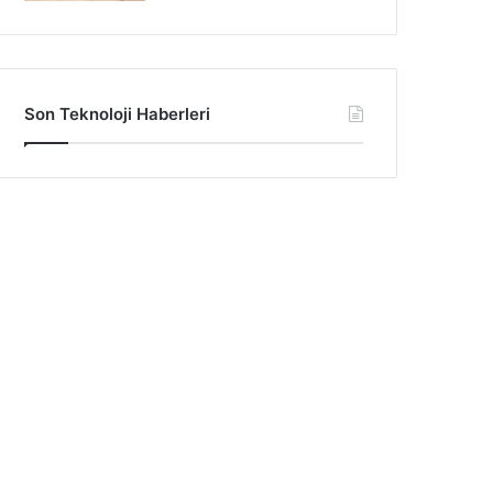
Son Teknoloji Haberleri