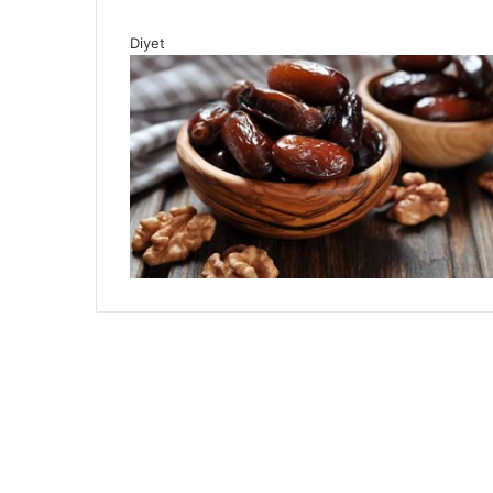
Diyet