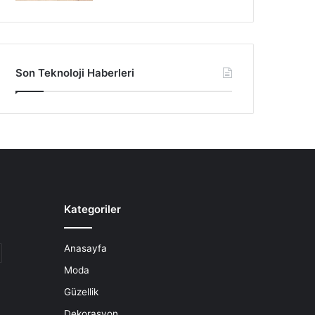
Son Teknoloji Haberleri
Kategoriler
Anasayfa
Moda
Güzellik
Dekorasyon