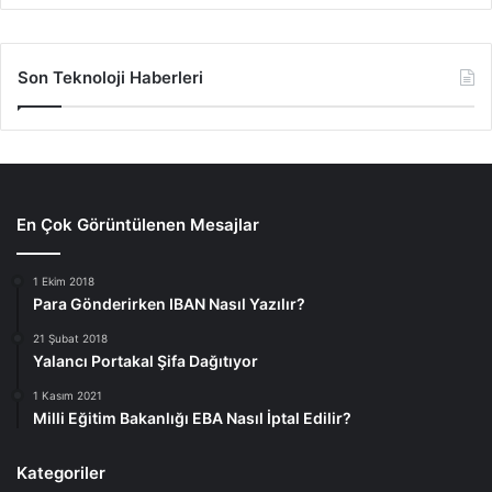
Son Teknoloji Haberleri
En Çok Görüntülenen Mesajlar
1 Ekim 2018
Para Gönderirken IBAN Nasıl Yazılır?
21 Şubat 2018
Yalancı Portakal Şifa Dağıtıyor
1 Kasım 2021
Milli Eğitim Bakanlığı EBA Nasıl İptal Edilir?
Kategoriler