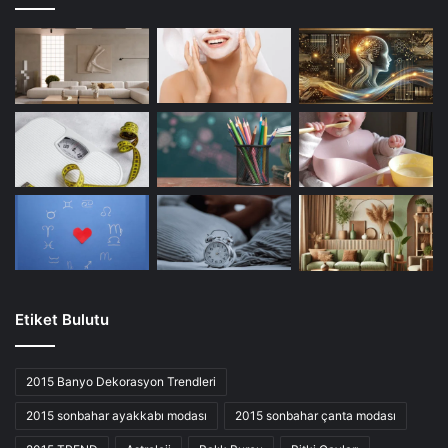
Etiket Bulutu
2015 Banyo Dekorasyon Trendleri
2015 sonbahar ayakkabı modası
2015 sonbahar çanta modası