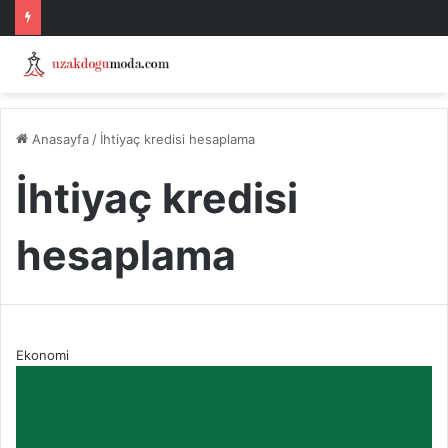
Anasayfa
/
İhtiyaç kredisi hesaplama
İhtiyaç kredisi
hesaplama
Ekonomi