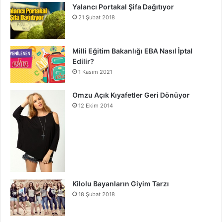
Yalancı Portakal Şifa Dağıtıyor
21 Şubat 2018
Milli Eğitim Bakanlığı EBA Nasıl İptal
Edilir?
1 Kasım 2021
Omzu Açık Kıyafetler Geri Dönüyor
12 Ekim 2014
Kilolu Bayanların Giyim Tarzı
18 Şubat 2018