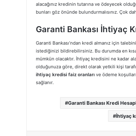
alacağınız kredinin tutarına ve ödeyecek old
bunları göz önünde bulundurmalısınız. Çok daha 
Garanti Bankası İhtiyaç K
Garanti Bankası’ndan kredi almanız için talebini
istediğinizi bildirebilirsiniz. Bu durumda en kı
mümkün olacaktır. İhtiyaç kredisini ne kadar a
olduğunuza göre, direkt olarak yetkili kişi tara
ihtiyaç kredisi faiz oranları
ve ödeme koşulları
sağlanır.
Garanti Bankası Kredi Hesa
İhtiyaç 