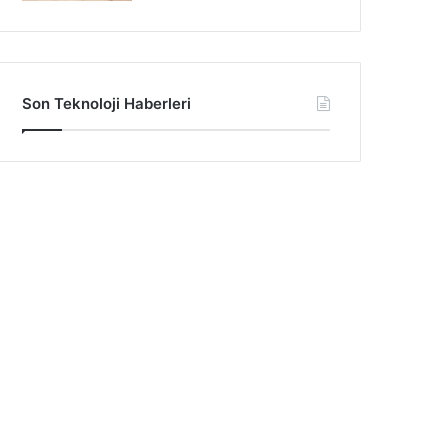
Son Teknoloji Haberleri