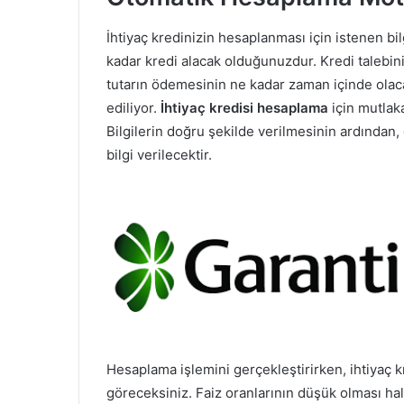
İhtiyaç kredinizin hesaplanması için istenen bi
kadar kredi alacak olduğunuzdur. Kredi talebini
tutarın ödemesinin ne kadar zaman içinde olaca
ediliyor.
İhtiyaç kredisi hesaplama
için mutlak
Bilgilerin doğru şekilde verilmesinin ardından
bilgi verilecektir.
Hesaplama işlemini gerçekleştirirken, ihtiyaç k
göreceksiniz. Faiz oranlarının düşük olması halin