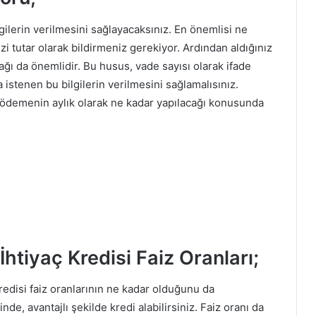
lgilerin verilmesini sağlayacaksınız. En önemlisi ne
zi tutar olarak bildirmeniz gerekiyor. Ardından aldığınız
ğı da önemlidir. Bu husus, vade sayısı olarak ifade
a istenen bu bilgilerin verilmesini sağlamalısınız.
, ödemenin aylık olarak ne kadar yapılacağı konusunda
İhtiyaç Kredisi Faiz Oranları;
redisi faiz oranlarının ne kadar olduğunu da
de, avantajlı şekilde kredi alabilirsiniz. Faiz oranı da