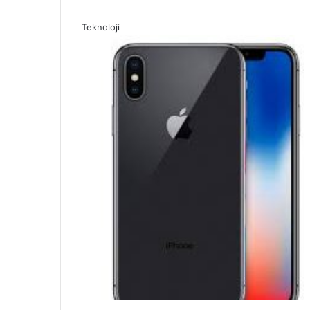
Teknoloji