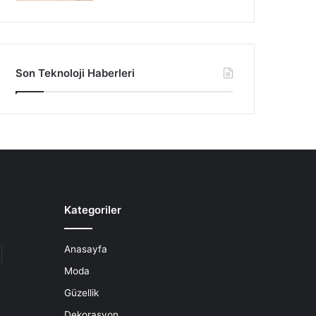
Son Teknoloji Haberleri
Kategoriler
Anasayfa
Moda
Güzellik
Dekorasyon