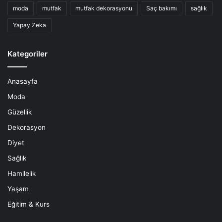
moda
mutfak
mutfak dekorasyonu
Saç bakımı
sağlık
Yapay Zeka
Kategoriler
Anasayfa
Moda
Güzellik
Dekorasyon
Diyet
Sağlık
Hamilelik
Yaşam
Eğitim & Kurs