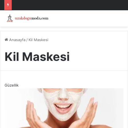
Anasayfa
/
Kil Maskesi
Kil Maskesi
Güzellik