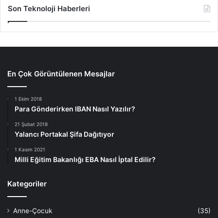
Son Teknoloji Haberleri
En Çok Görüntülenen Mesajlar
1 Ekim 2018
Para Gönderirken IBAN Nasıl Yazılır?
21 Şubat 2018
Yalancı Portakal Şifa Dağıtıyor
1 Kasım 2021
Milli Eğitim Bakanlığı EBA Nasıl İptal Edilir?
Kategoriler
Anne-Çocuk
(35)