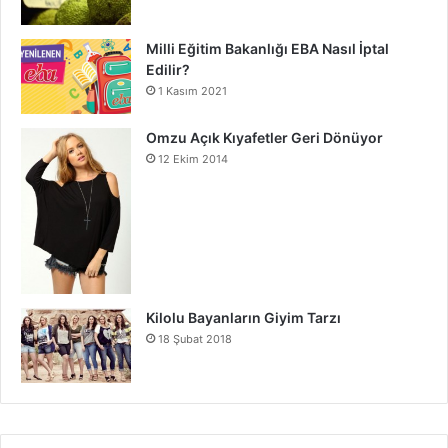
Milli Eğitim Bakanlığı EBA Nasıl İptal
Edilir?
1 Kasım 2021
Omzu Açık Kıyafetler Geri Dönüyor
12 Ekim 2014
Kilolu Bayanların Giyim Tarzı
18 Şubat 2018