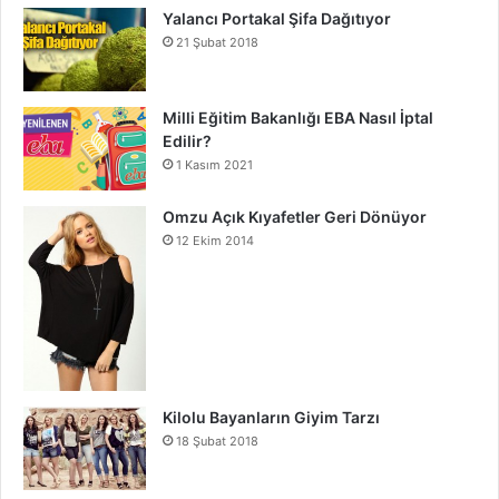
Yalancı Portakal Şifa Dağıtıyor
21 Şubat 2018
Milli Eğitim Bakanlığı EBA Nasıl İptal
Edilir?
1 Kasım 2021
Omzu Açık Kıyafetler Geri Dönüyor
12 Ekim 2014
Kilolu Bayanların Giyim Tarzı
18 Şubat 2018