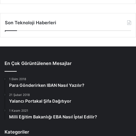
Son Teknoloji Haberleri
En Çok Görüntülenen Mesajlar
1 Ekim 2018
Para Gönderirken IBAN Nasıl Yazılır?
21 Şubat 2018
Yalancı Portakal Şifa Dağıtıyor
1 Kasım 2021
Milli Eğitim Bakanlığı EBA Nasıl İptal Edilir?
Kategoriler