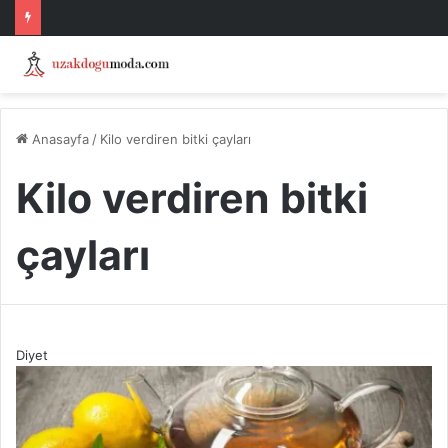
Anasayfa
/
Kilo verdiren bitki çayları
Kilo verdiren bitki
çayları
Diyet