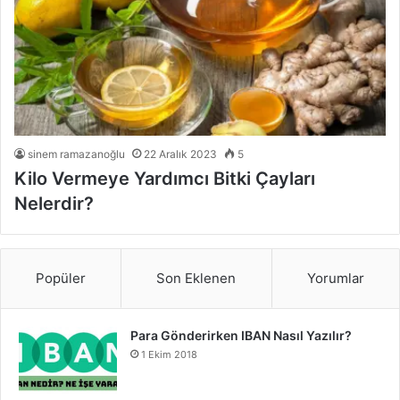
sinem ramazanoğlu
22 Aralık 2023
5
Kilo Vermeye Yardımcı Bitki Çayları
Nelerdir?
Popüler
Son Eklenen
Yorumlar
Para Gönderirken IBAN Nasıl Yazılır?
1 Ekim 2018