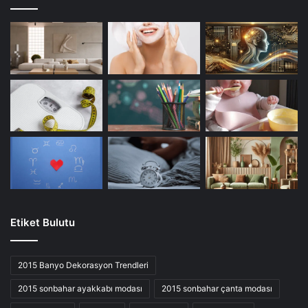
Etiket Bulutu
2015 Banyo Dekorasyon Trendleri
2015 sonbahar ayakkabı modası
2015 sonbahar çanta modası