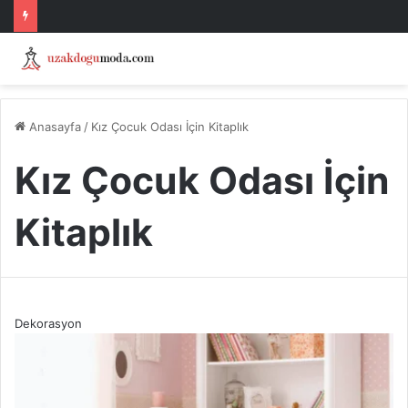
Anasayfa
/
Kız Çocuk Odası İçin Kitaplık
Kız Çocuk Odası İçin
Kitaplık
Dekorasyon