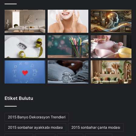
Etiket Bulutu
2015 Banyo Dekorasyon Trendleri
2015 sonbahar ayakkabı modası
2015 sonbahar çanta modası