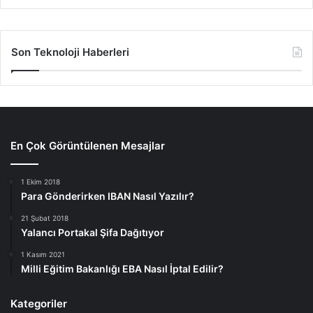
Son Teknoloji Haberleri
En Çok Görüntülenen Mesajlar
1 Ekim 2018
Para Gönderirken IBAN Nasıl Yazılır?
21 Şubat 2018
Yalancı Portakal Şifa Dağıtıyor
1 Kasım 2021
Milli Eğitim Bakanlığı EBA Nasıl İptal Edilir?
Kategoriler