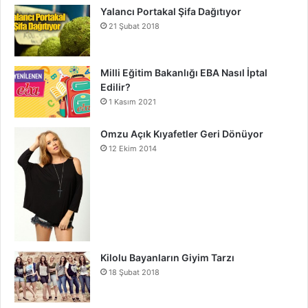
Yalancı Portakal Şifa Dağıtıyor
21 Şubat 2018
Milli Eğitim Bakanlığı EBA Nasıl İptal
Edilir?
1 Kasım 2021
Omzu Açık Kıyafetler Geri Dönüyor
12 Ekim 2014
Kilolu Bayanların Giyim Tarzı
18 Şubat 2018