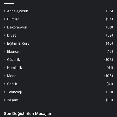
Anne-Çocuk
(35)
Burçlar
(34)
Dekorasyon
(68)
Diyet
(59)
Eğitim & Kurs
(40)
Ekonomi
(16)
Güzellik
(103)
Hamilelik
(41)
Moda
(106)
Sağlık
(61)
Teknoloji
(38)
Yaşam
(30)
Son Değiştirilen Mesajlar