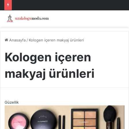
Anasayfa
/
Kologen içeren makyaj ürünleri
Kologen içeren
makyaj ürünleri
Güzellik