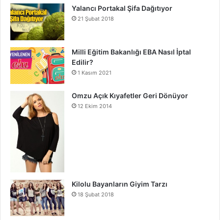
Yalancı Portakal Şifa Dağıtıyor
21 Şubat 2018
Milli Eğitim Bakanlığı EBA Nasıl İptal
Edilir?
1 Kasım 2021
Omzu Açık Kıyafetler Geri Dönüyor
12 Ekim 2014
Kilolu Bayanların Giyim Tarzı
18 Şubat 2018