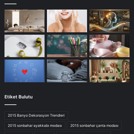
Etiket Bulutu
2015 Banyo Dekorasyon Trendleri
2015 sonbahar ayakkabı modası
2015 sonbahar çanta modası