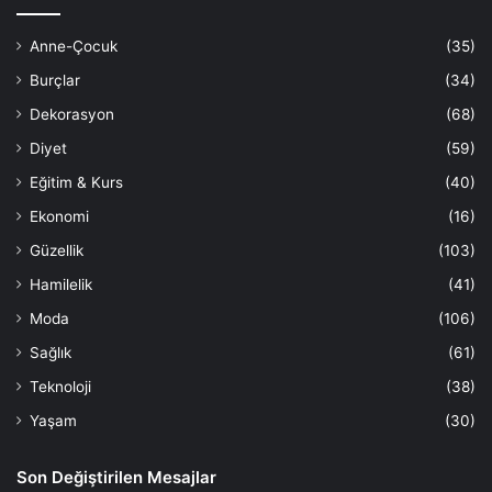
Anne-Çocuk
(35)
Burçlar
(34)
Dekorasyon
(68)
Diyet
(59)
Eğitim & Kurs
(40)
Ekonomi
(16)
Güzellik
(103)
Hamilelik
(41)
Moda
(106)
Sağlık
(61)
Teknoloji
(38)
Yaşam
(30)
Son Değiştirilen Mesajlar