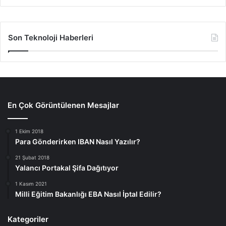
Son Teknoloji Haberleri
En Çok Görüntülenen Mesajlar
1 Ekim 2018
Para Gönderirken IBAN Nasıl Yazılır?
21 Şubat 2018
Yalancı Portakal Şifa Dağıtıyor
1 Kasım 2021
Milli Eğitim Bakanlığı EBA Nasıl İptal Edilir?
Kategoriler