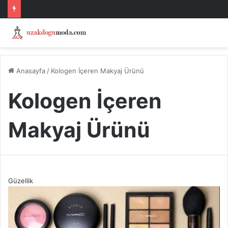
Anasayfa
/
Kologen İçeren Makyaj Ürünü
Kologen İçeren
Makyaj Ürünü
Güzellik