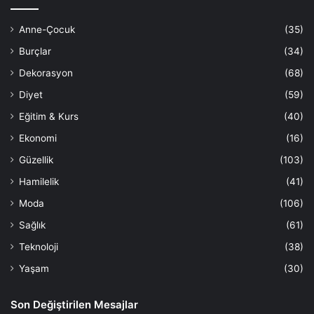
Anne-Çocuk
(35)
Burçlar
(34)
Dekorasyon
(68)
Diyet
(59)
Eğitim & Kurs
(40)
Ekonomi
(16)
Güzellik
(103)
Hamilelik
(41)
Moda
(106)
Sağlık
(61)
Teknoloji
(38)
Yaşam
(30)
Son Değiştirilen Mesajlar