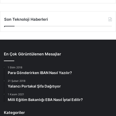
Son Teknoloji Haberleri
En Çok Görüntülenen Mesajlar
1 Ekim 2018
Para Gönderirken IBAN Nasıl Yazılır?
21 Şubat 2018
Yalancı Portakal Şifa Dağıtıyor
1 Kasım 2021
Milli Eğitim Bakanlığı EBA Nasıl İptal Edilir?
Kategoriler