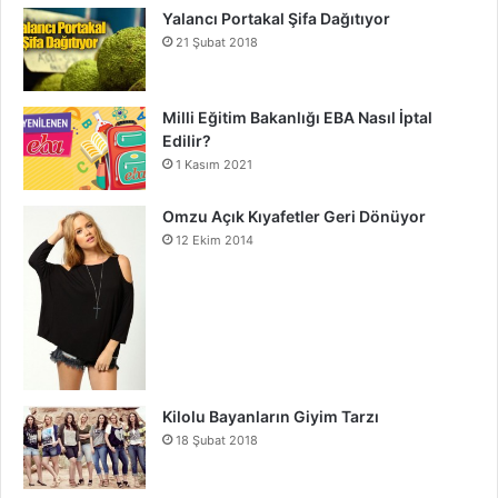
Yalancı Portakal Şifa Dağıtıyor
21 Şubat 2018
Milli Eğitim Bakanlığı EBA Nasıl İptal
Edilir?
1 Kasım 2021
Omzu Açık Kıyafetler Geri Dönüyor
12 Ekim 2014
Kilolu Bayanların Giyim Tarzı
18 Şubat 2018