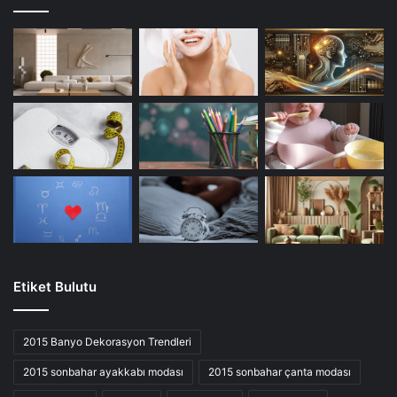
Etiket Bulutu
2015 Banyo Dekorasyon Trendleri
2015 sonbahar ayakkabı modası
2015 sonbahar çanta modası