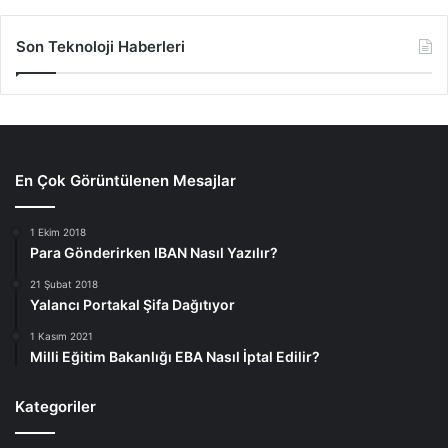
Son Teknoloji Haberleri
En Çok Görüntülenen Mesajlar
1 Ekim 2018
Para Gönderirken IBAN Nasıl Yazılır?
21 Şubat 2018
Yalancı Portakal Şifa Dağıtıyor
1 Kasım 2021
Milli Eğitim Bakanlığı EBA Nasıl İptal Edilir?
Kategoriler