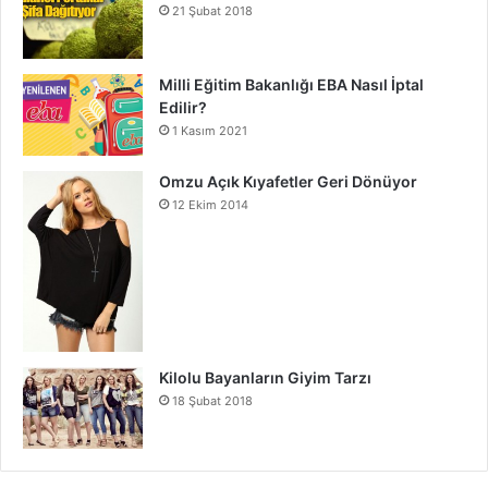
21 Şubat 2018
Milli Eğitim Bakanlığı EBA Nasıl İptal
Edilir?
1 Kasım 2021
Omzu Açık Kıyafetler Geri Dönüyor
12 Ekim 2014
Kilolu Bayanların Giyim Tarzı
18 Şubat 2018