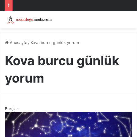
Anasayfa
/
Kova burcu günlük yorum
Kova burcu günlük
yorum
Burçlar